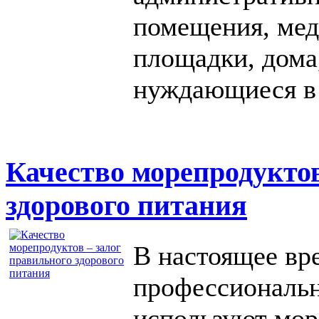
помещения, мед
площадки, дома,
нуждающиеся в 
Качество морепродуктов
здорового питания
В настоящее вр
профессиональн
используют мор