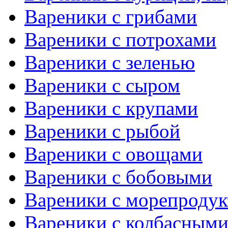
Вареники с грибами
Вареники с потрохами
Вареники с зеленью
Вареники с сыром
Вареники с крупами
Вареники с рыбой
Вареники с овощами
Вареники с бобовыми
Вареники с морепроду
Вареники с колбасными