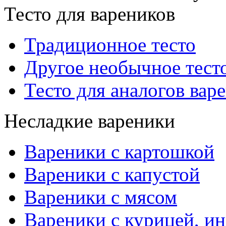
Тесто для вареников
Традиционное тесто
Другое необычное тест
Тесто для аналогов вар
Несладкие вареники
Вареники с картошкой
Вареники с капустой
Вареники с мясом
Вареники с курицей, ин