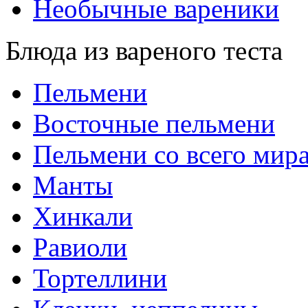
Необычные вареники
Блюда из вареного теста
Пельмени
Восточные пельмени
Пельмени со всего мир
Манты
Хинкали
Равиоли
Тортеллини