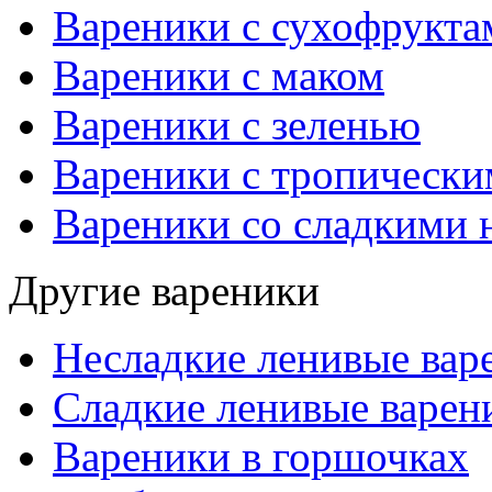
Вареники с сухофрукта
Вареники с маком
Вареники с зеленью
Вареники с тропическ
Вареники со сладкими 
Другие вареники
Несладкие ленивые вар
Сладкие ленивые варен
Вареники в горшочках