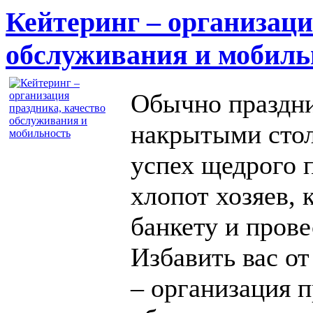
Кейтеринг – организаци
обслуживания и мобиль
Обычно праздни
накрытыми стол
успех щедрого 
хлопот хозяев, 
банкету и прове
Избавить вас от
– организация 