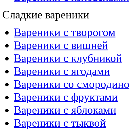
Сладкие вареники
Вареники с творогом
Вареники с вишней
Вареники с клубникой
Вареники с ягодами
Вареники со смородин
Вареники с фруктами
Вареники с яблоками
Вареники с тыквой