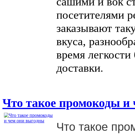
сашими и вок с
посетителями р
заказывают таку
вкуса, разнообр
время легкости
доставки.
Что такое промокоды и
Что такое про