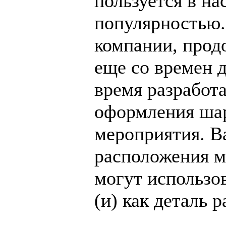
пользуется в н
популярностью.
компании, прод
еще со времен 
время разработ
оформления шар
мероприятия. В
расположения 
могут использов
(и) как деталь р