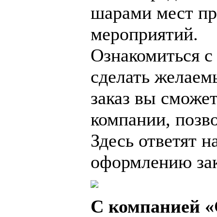
шарами мест пр
мероприятий.
Ознакомиться с 
сделать желаем
заказ вы сможет
компании, позв
Здесь ответят н
оформлению зака
С компанией 