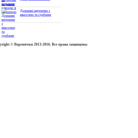
Домашні вареники з
квасолею та грибами
yright © Варенички 2013-2016. Все права защищены