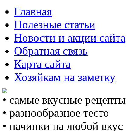
Главная
Полезные статьи
Новости и акции сайта
Обратная связь
Карта сайта
Хозяйкам на заметку
• самые вкусные рецепты
• разнообразное тесто
• начинки на любой вкус