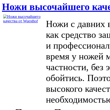
Ножи высочайшего каче
Ножи с давних 
как средство з
и профессионал
время у ножей 
частности, без 
обойтись. Поэт
высокого качест
необходимость