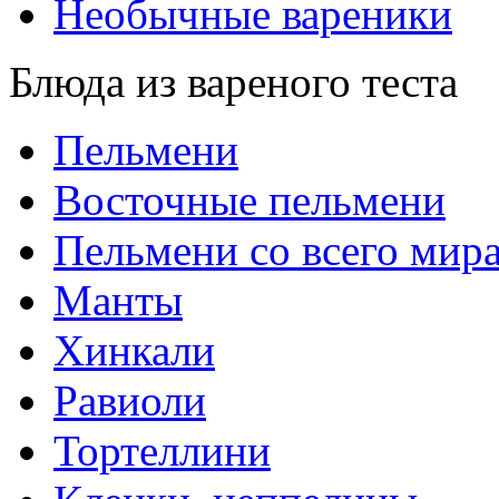
Необычные вареники
Блюда из вареного теста
Пельмени
Восточные пельмени
Пельмени со всего мир
Манты
Хинкали
Равиоли
Тортеллини