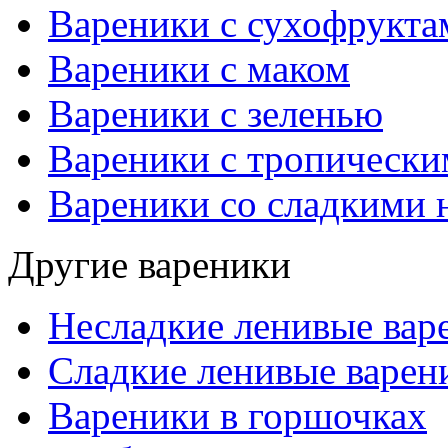
Вареники с сухофрукта
Вареники с маком
Вареники с зеленью
Вареники с тропическ
Вареники со сладкими 
Другие вареники
Несладкие ленивые вар
Сладкие ленивые варен
Вареники в горшочках