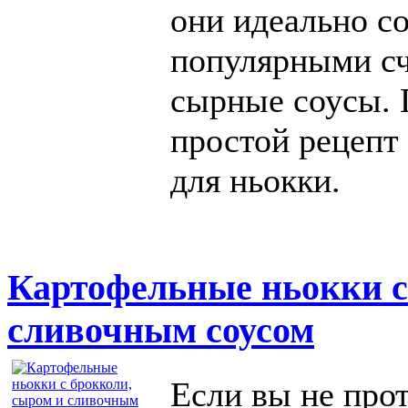
они идеально с
популярными сч
сырные соусы.
простой рецепт
для ньокки.
Картофельные ньокки с
сливочным соусом
Если вы не про