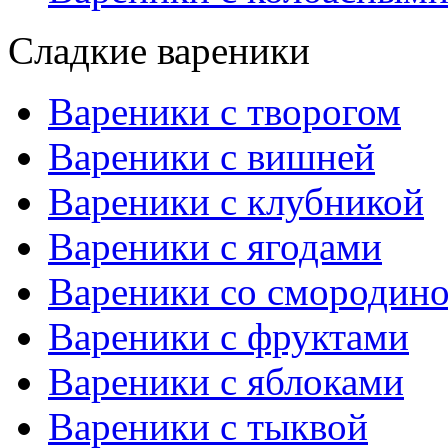
Сладкие вареники
Вареники с творогом
Вареники с вишней
Вареники с клубникой
Вареники с ягодами
Вареники со смородин
Вареники с фруктами
Вареники с яблоками
Вареники с тыквой