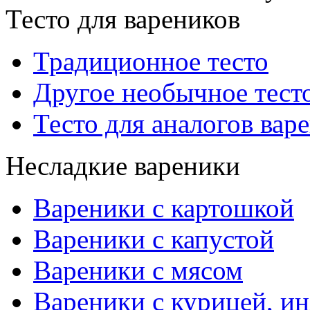
Тесто для вареников
Традиционное тесто
Другое необычное тест
Тесто для аналогов вар
Несладкие вареники
Вареники с картошкой
Вареники с капустой
Вареники с мясом
Вареники с курицей, ин