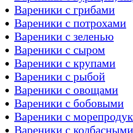
Вареники с грибами
Вареники с потрохами
Вареники с зеленью
Вареники с сыром
Вареники с крупами
Вареники с рыбой
Вареники с овощами
Вареники с бобовыми
Вареники с морепроду
Вареники с колбасными