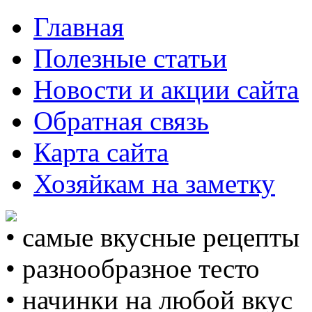
Главная
Полезные статьи
Новости и акции сайта
Обратная связь
Карта сайта
Хозяйкам на заметку
• самые вкусные рецепты
• разнообразное тесто
• начинки на любой вкус