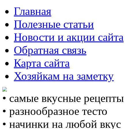
Главная
Полезные статьи
Новости и акции сайта
Обратная связь
Карта сайта
Хозяйкам на заметку
• самые вкусные рецепты
• разнообразное тесто
• начинки на любой вкус