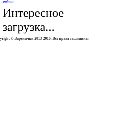
Интересное
загрузка...
yright © Варенички 2013-2016. Все права защищены