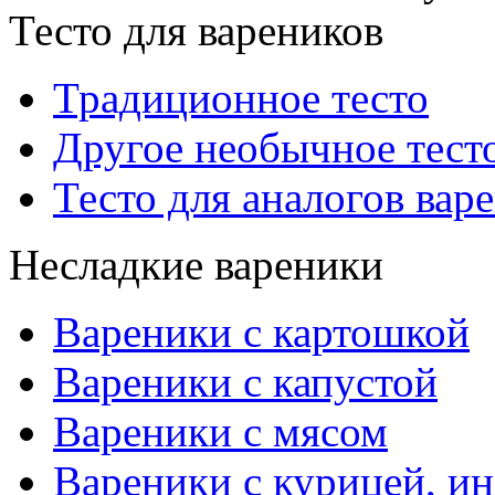
Тесто для вареников
Традиционное тесто
Другое необычное тест
Тесто для аналогов вар
Несладкие вареники
Вареники с картошкой
Вареники с капустой
Вареники с мясом
Вареники с курицей, ин