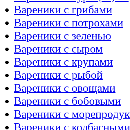
Вареники с грибами
Вареники с потрохами
Вареники с зеленью
Вареники с сыром
Вареники с крупами
Вареники с рыбой
Вареники с овощами
Вареники с бобовыми
Вареники с морепроду
Вареники с колбасными