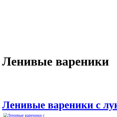
Ленивые вареники
Ленивые вареники с лу