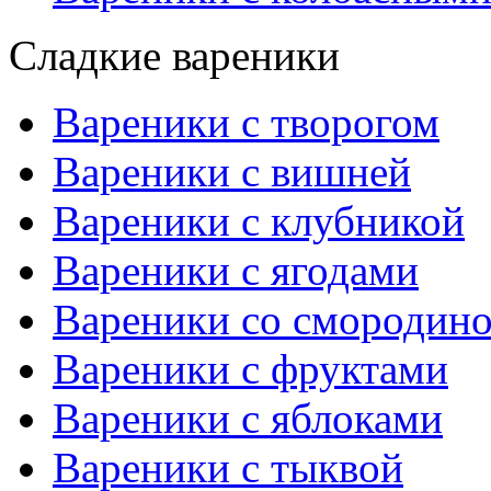
Сладкие вареники
Вареники с творогом
Вареники с вишней
Вареники с клубникой
Вареники с ягодами
Вареники со смородин
Вареники с фруктами
Вареники с яблоками
Вареники с тыквой