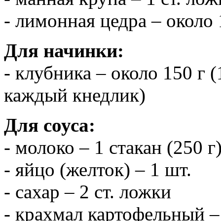
- лимонная цедра – около 
Для начинки:
- клубника – около 150 г 
каждый кнедлик)
Для соуса:
- молоко – 1 стакан (250 г
- яйцо (желток) – 1 шт.
- сахар – 2 ст. ложки
- крахмал картофельный – 