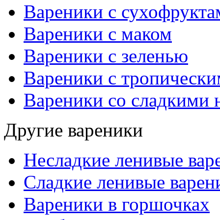
Вареники с сухофрукта
Вареники с маком
Вареники с зеленью
Вареники с тропическ
Вареники со сладкими 
Другие вареники
Несладкие ленивые вар
Сладкие ленивые варен
Вареники в горшочках