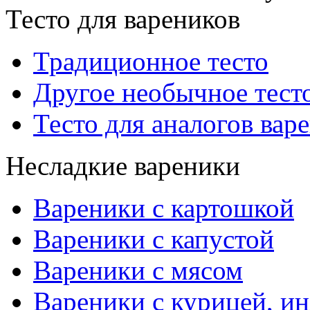
Тесто для вареников
Традиционное тесто
Другое необычное тест
Тесто для аналогов вар
Несладкие вареники
Вареники с картошкой
Вареники с капустой
Вареники с мясом
Вареники с курицей, ин