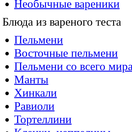
Необычные вареники
Блюда из вареного теста
Пельмени
Восточные пельмени
Пельмени со всего мир
Манты
Хинкали
Равиоли
Тортеллини