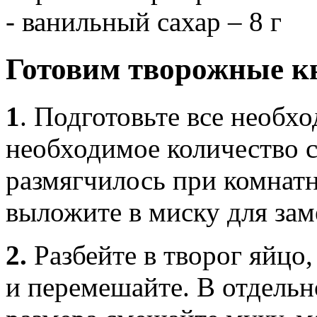
- ванильный сахар – 8 г
Готовим творожные к
1
.
Подготовьте все необх
необходимое количество с
размягчилось при комнатн
выложите в миску для зам
2.
Разбейте в творог яйцо
и перемешайте. В отдель