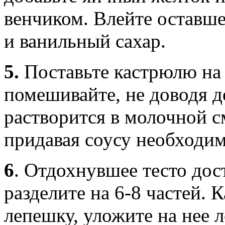
венчиком. Влейте оставш
и ванильный сахар.
5.
Поставьте кастрюлю на 
помешивайте, не доводя д
растворится в молочной см
придавая соусу необходим
6
.
Отдохнувшее тесто дост
разделите на 6-8 частей. 
лепешку, уложите на нее 