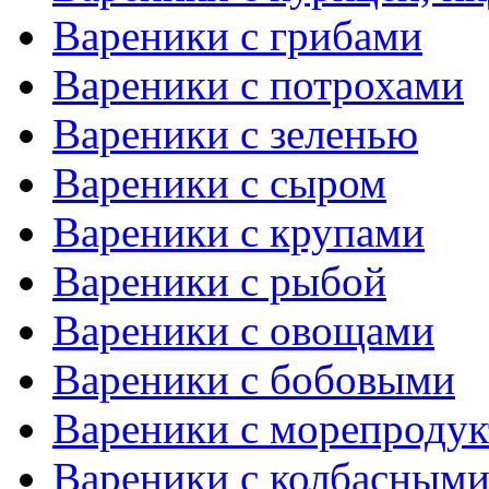
Вареники с грибами
Вареники с потрохами
Вареники с зеленью
Вареники с сыром
Вареники с крупами
Вареники с рыбой
Вареники с овощами
Вареники с бобовыми
Вареники с морепроду
Вареники с колбасными