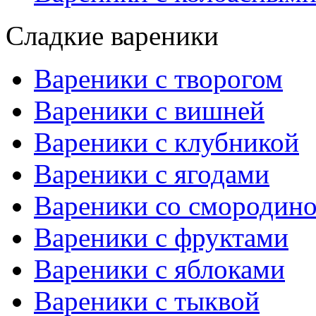
Сладкие вареники
Вареники с творогом
Вареники с вишней
Вареники с клубникой
Вареники с ягодами
Вареники со смородин
Вареники с фруктами
Вареники с яблоками
Вареники с тыквой