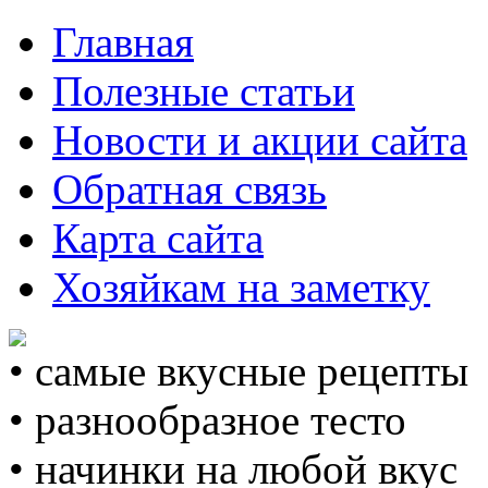
Главная
Полезные статьи
Новости и акции сайта
Обратная связь
Карта сайта
Хозяйкам на заметку
• самые вкусные рецепты
• разнообразное тесто
• начинки на любой вкус