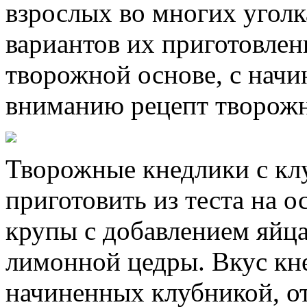
взрослых во многих уголк
вариантов их приготовлен
творожной основе, с начи
вниманию рецепт творожн
Творожные кнедлики с кл
приготовить из теста на о
крупы с добавлением яйца
лимонной цедры. Вкус кн
начиненных клубникой, от