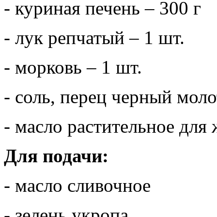
- куриная печень – 300 г
- лук репчатый – 1 шт.
- морковь – 1 шт.
- соль, перец черный моло
- масло растительное для
Для подачи:
- масло сливочное
- зелень укропа