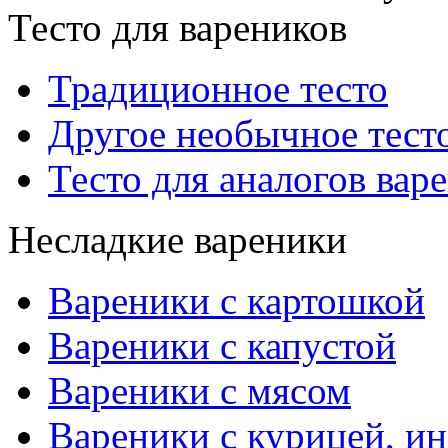
Тесто для вареников
Традиционное тесто
Другое необычное тест
Тесто для аналогов вар
Несладкие вареники
Вареники с картошкой
Вареники с капустой
Вареники с мясом
Вареники с курицей, ин