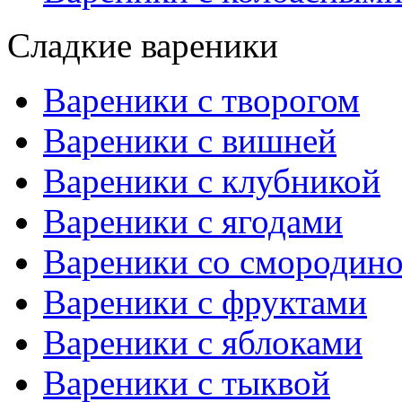
Сладкие вареники
Вареники с творогом
Вареники с вишней
Вареники с клубникой
Вареники с ягодами
Вареники со смородин
Вареники с фруктами
Вареники с яблоками
Вареники с тыквой