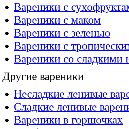
Вареники с сухофрукта
Вареники с маком
Вареники с зеленью
Вареники с тропическ
Вареники со сладкими 
Другие вареники
Несладкие ленивые вар
Сладкие ленивые варен
Вареники в горшочках