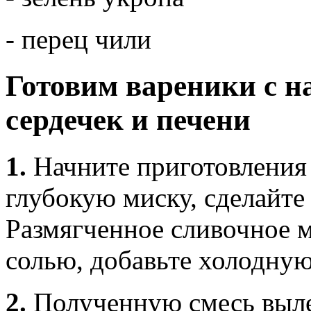
- перец чили
Готовим вареники с н
сердечек и печени
1.
Начните приготовления 
глубокую миску, сделайте 
Размягченное сливочное м
солью, добавьте холодную
2.
Полученную смесь выле