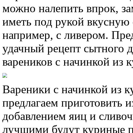
можно налепить впрок, за
иметь под рукой вкусную 
например, с ливером. Пр
удачный рецепт сытного 
вареников с начинкой из 
Вареники с начинкой из к
предлагаем приготовить из
добавлением яиц и сливоч
лучшими будут куриные п