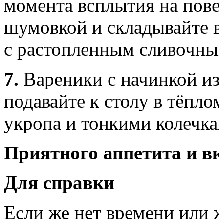
момента всплытия на пов
шумовкой и складывайте 
с растопленным сливочны
7.
Вареники с начинкой из
подавайте к столу в тёпло
укропа и тонкими колечка
Приятного аппетита и в
Для справки
Если же нет времени или 