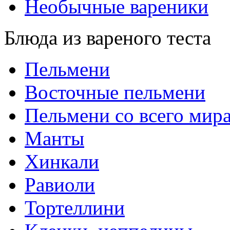
Необычные вареники
Блюда из вареного теста
Пельмени
Восточные пельмени
Пельмени со всего мир
Манты
Хинкали
Равиоли
Тортеллини