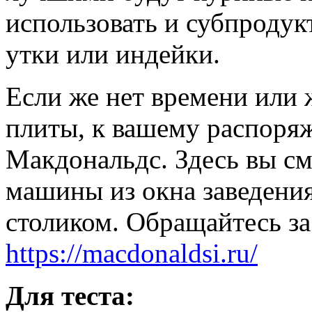
использовать и субпродук
утки или индейки.
Если же нет времени или 
плиты, к вашему распоря
Макдональдс. Здесь вы см
машины из окна заведения
столиком. Обращайтесь з
https://macdonaldsi.ru/
Для теста: