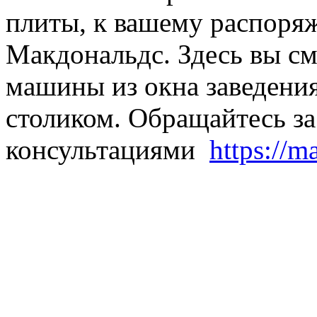
плиты, к вашему распоря
Макдональдс. Здесь вы см
машины из окна заведения
столиком. Обращайтесь за
консультациями
https://m