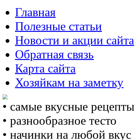
Главная
Полезные статьи
Новости и акции сайта
Обратная связь
Карта сайта
Хозяйкам на заметку
• самые вкусные рецепты
• разнообразное тесто
• начинки на любой вкус