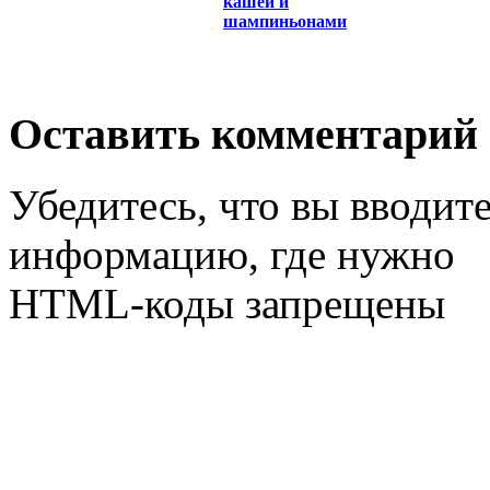
кашей и
шампиньонами
Оставить комментарий
Убедитесь, что вы вводит
информацию, где нужно
HTML-коды запрещены