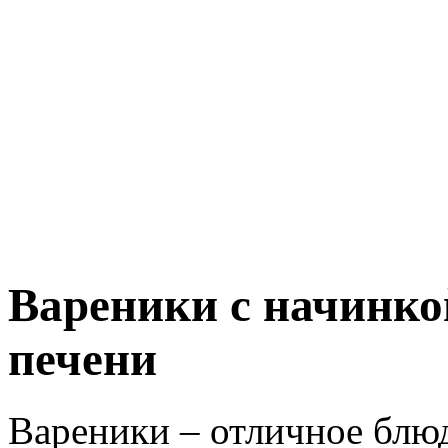
Вареники с начинко
печени
Вареники – отличное блю