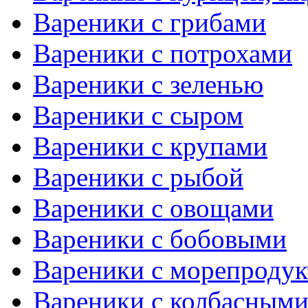
Вареники с грибами
Вареники с потрохами
Вареники с зеленью
Вареники с сыром
Вареники с крупами
Вареники с рыбой
Вареники с овощами
Вареники с бобовыми
Вареники с морепроду
Вареники с колбасными