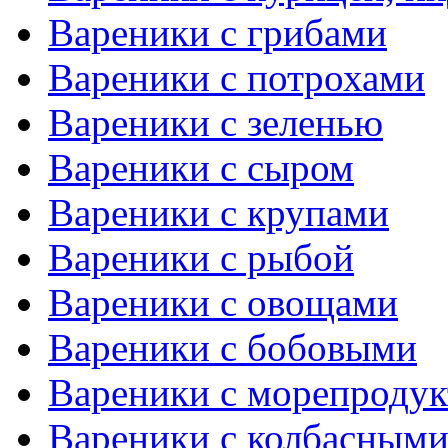
Вареники с грибами
Вареники с потрохами
Вареники с зеленью
Вареники с сыром
Вареники с крупами
Вареники с рыбой
Вареники с овощами
Вареники с бобовыми
Вареники с морепроду
Вареники с колбасными