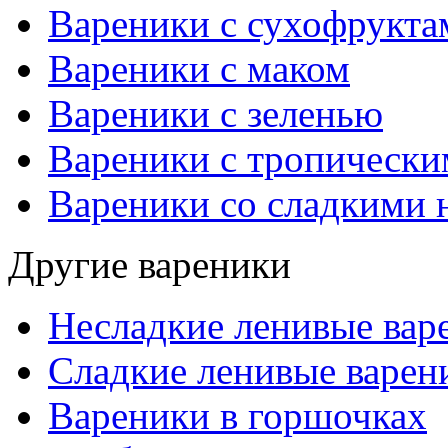
Вареники с сухофрукта
Вареники с маком
Вареники с зеленью
Вареники с тропическ
Вареники со сладкими 
Другие вареники
Несладкие ленивые вар
Сладкие ленивые варен
Вареники в горшочках