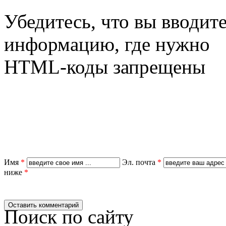
Убедитесь, что вы вводит
информацию, где нужно
HTML-коды запрещены
Имя
*
Эл. почта
*
ниже
*
Поиск по сайту