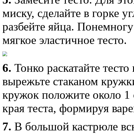
миску, сделайте в горке уг
разбейте яйца. Понемногу
мягкое эластичное тесто.
6.
Тонко раскатайте тесто
вырежьте стаканом кружк
кружок положите около 1 
края теста, формируя вар
7.
В большой кастрюле вс