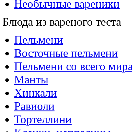
Необычные вареники
Блюда из вареного теста
Пельмени
Восточные пельмени
Пельмени со всего мир
Манты
Хинкали
Равиоли
Тортеллини