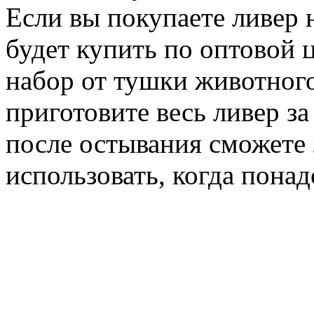
Если вы покупаете ливер
будет купить по оптовой 
набор от тушки животного
приготовите весь ливер за
после остывания сможете
использовать, когда понад