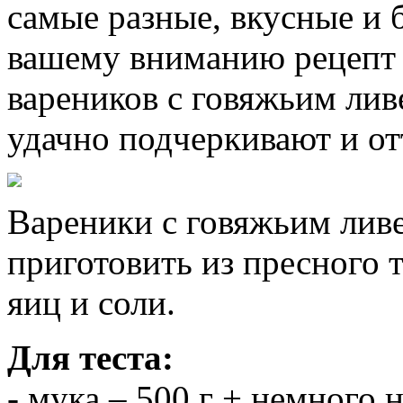
самые разные, вкусные и
вашему вниманию рецепт
вареников с говяжьим лив
удачно подчеркивают и от
Вареники с говяжьим лив
приготовить из пресного 
яиц и соли.
Для теста:
- мука – 500 г + немного 