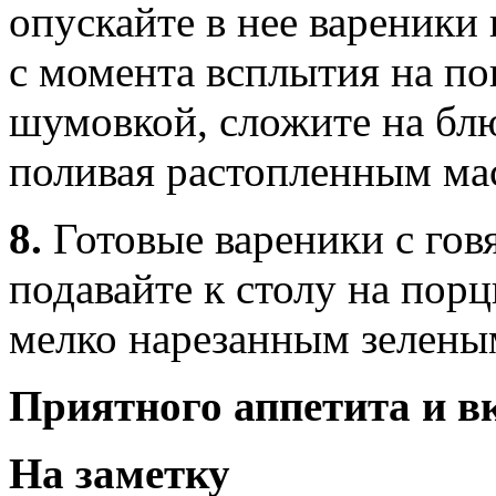
опускайте в нее вареники
с момента всплытия на по
шумовкой, сложите на блю
поливая растопленным ма
8.
Готовые вареники с го
подавайте к столу на пор
мелко нарезанным зелены
Приятного аппетита и в
На заметку