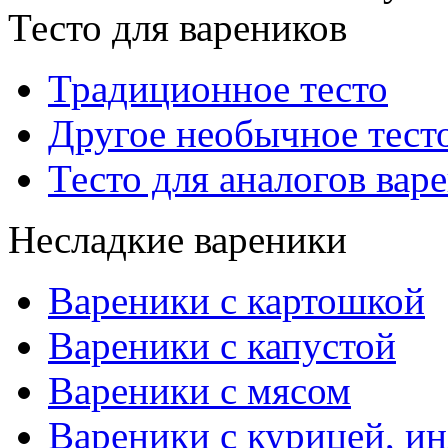
Тесто для вареников
Традиционное тесто
Другое необычное тест
Тесто для аналогов вар
Несладкие вареники
Вареники с картошкой
Вареники с капустой
Вареники с мясом
Вареники с курицей, ин