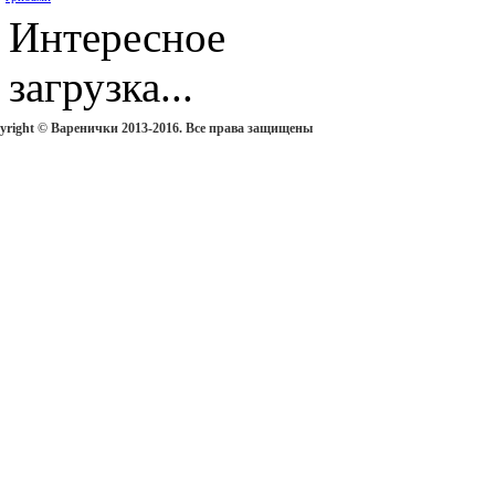
Интересное
загрузка...
yright © Варенички 2013-2016. Все права защищены