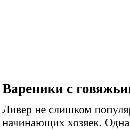
Вареники с говяжьи
Ливер не слишком популя
начинающих хозяек. Одна