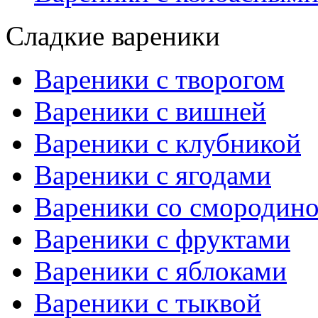
Сладкие вареники
Вареники с творогом
Вареники с вишней
Вареники с клубникой
Вареники с ягодами
Вареники со смородин
Вареники с фруктами
Вареники с яблоками
Вареники с тыквой