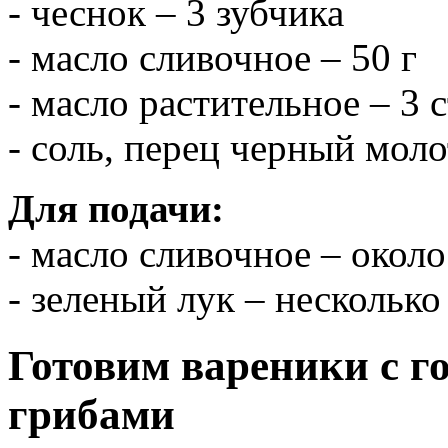
- чеснок – 3 зубчика
- масло сливочное – 50 г
- масло растительное – 3 
- соль, перец черный моло
Для подачи:
- масло сливочное – около
- зеленый лук – несколько
Готовим вареники с г
грибами