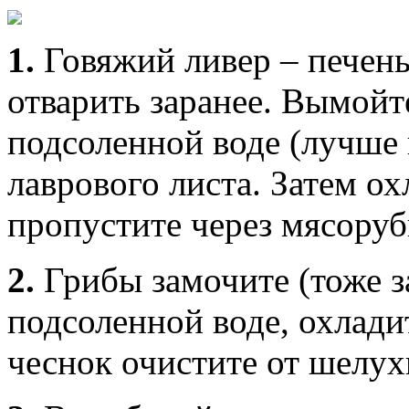
1.
Говяжий ливер – печень
отварить заранее. Вымойт
подсоленной воде (лучше 
лаврового листа. Затем ох
пропустите через мясоруб
2.
Грибы замочите (тоже за
подсоленной воде, охлади
чеснок очистите от шелух