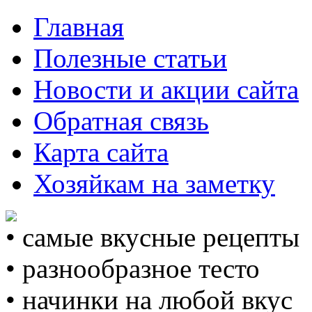
Главная
Полезные статьи
Новости и акции сайта
Обратная связь
Карта сайта
Хозяйкам на заметку
• самые вкусные рецепты
• разнообразное тесто
• начинки на любой вкус