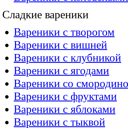
Сладкие вареники
Вареники с творогом
Вареники с вишней
Вареники с клубникой
Вареники с ягодами
Вареники со смородин
Вареники с фруктами
Вареники с яблоками
Вареники с тыквой