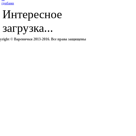
Интересное
загрузка...
yright © Варенички 2013-2016. Все права защищены