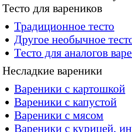
Тесто для вареников
Традиционное тесто
Другое необычное тест
Тесто для аналогов вар
Несладкие вареники
Вареники с картошкой
Вареники с капустой
Вареники с мясом
Вареники с курицей, ин