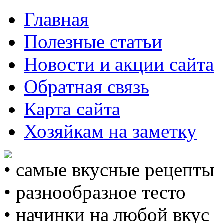
Главная
Полезные статьи
Новости и акции сайта
Обратная связь
Карта сайта
Хозяйкам на заметку
• самые вкусные рецепты
• разнообразное тесто
• начинки на любой вкус