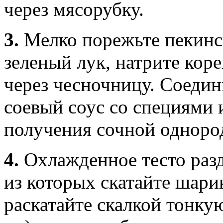
через мясорубку.
3.
Мелко порежьте пекинс
зеленый лук, натрите кор
через чесночницу. Соедин
соевый соус со специями 
получения сочной одноро
4.
Охлажденное тесто разд
из которых скатайте шари
раскатайте скалкой тонку