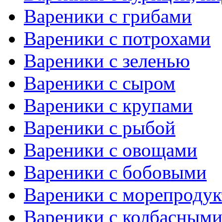
Вареники с грибами
Вареники с потрохами
Вареники с зеленью
Вареники с сыром
Вареники с крупами
Вареники с рыбой
Вареники с овощами
Вареники с бобовыми
Вареники с морепроду
Вареники с колбасными