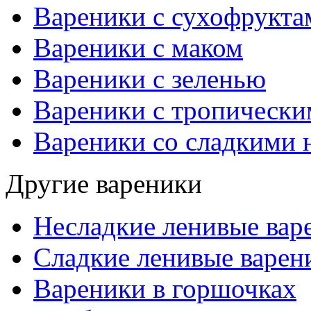
Вареники с сухофрукта
Вареники с маком
Вареники с зеленью
Вареники с тропическ
Вареники со сладкими 
Другие вареники
Несладкие ленивые вар
Сладкие ленивые варен
Вареники в горшочках