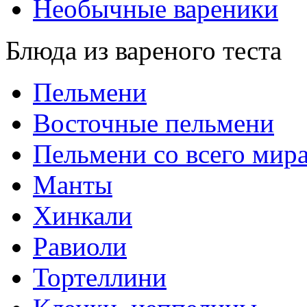
Необычные вареники
Блюда из вареного теста
Пельмени
Восточные пельмени
Пельмени со всего мир
Манты
Хинкали
Равиоли
Тортеллини