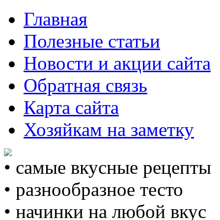
Главная
Полезные статьи
Новости и акции сайта
Обратная связь
Карта сайта
Хозяйкам на заметку
• самые вкусные рецепты
• разнообразное тесто
• начинки на любой вкус