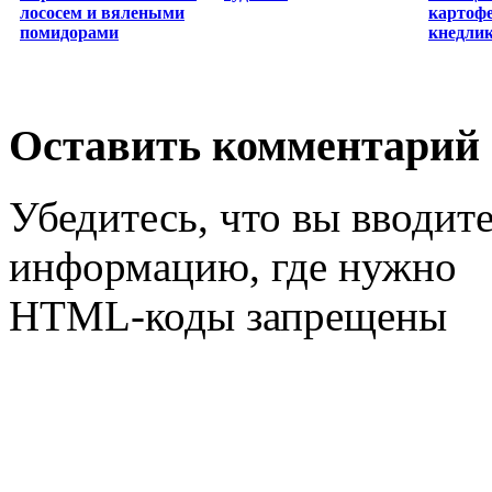
лососем и вялеными
картоф
помидорами
кнедлик
Оставить комментарий
Убедитесь, что вы вводит
информацию, где нужно
HTML-коды запрещены