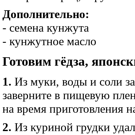
Дополнительно:
- семена кунжута
- кунжутное масло
Готовим гёдза, японс
1.
Из муки, воды и соли з
заверните в пищевую пле
на время приготовления н
2.
Из куриной грудки удал