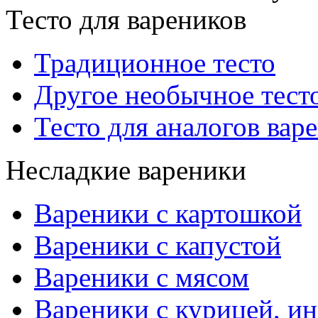
Тесто для вареников
Традиционное тесто
Другое необычное тест
Тесто для аналогов вар
Несладкие вареники
Вареники с картошкой
Вареники с капустой
Вареники с мясом
Вареники с курицей, ин