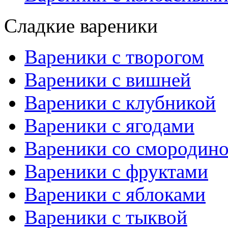
Сладкие вареники
Вареники с творогом
Вареники с вишней
Вареники с клубникой
Вареники с ягодами
Вареники со смородин
Вареники с фруктами
Вареники с яблоками
Вареники с тыквой